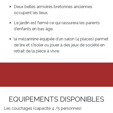
Deux belles armoires bretonnes anciennes
occupent les lieux.
Le jardin est fermé ce qui rassurera les parents
d'enfants en bas âge.
la mézannine équipée d'un salon (4 places) permet
de lire et s'isoler ou jouer à des jeux de société en
retrait de la pièce à vivre.
EQUIPEMENTS DISPONIBLES
Les couchages (capacité 4 /5 personnes)