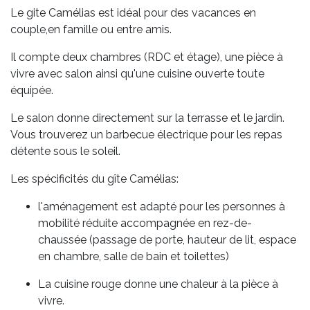
Le gite Camélias est idéal pour des vacances en
couple,en famille ou entre amis.
Il compte deux chambres (RDC et étage), une pièce à
vivre avec salon ainsi qu'une cuisine ouverte toute
équipée.
Le salon donne directement sur la terrasse et le jardin.
Vous trouverez un barbecue électrique pour les repas
détente sous le soleil.
Les spécificités du gîte Camélias:
l'aménagement est adapté pour les personnes à
mobilité réduite accompagnée en rez-de-
chaussée (passage de porte, hauteur de lit, espace
en chambre, salle de bain et toilettes)
La cuisine rouge donne une chaleur à la pièce à
vivre.