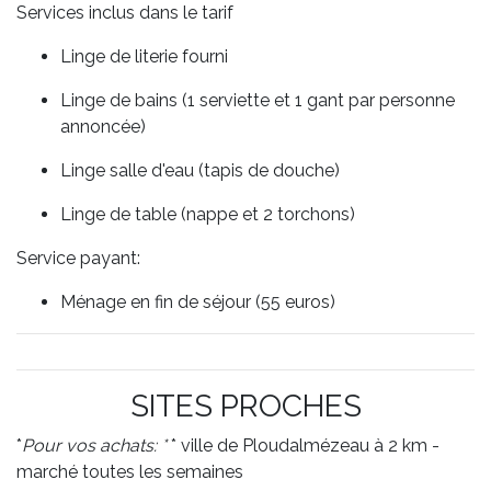
Services inclus dans le tarif
Linge de literie fourni
Linge de bains (1 serviette et 1 gant par personne
annoncée)
Linge salle d'eau (tapis de douche)
Linge de table (nappe et 2 torchons)
Service payant:
Ménage en fin de séjour (55 euros)
SITES PROCHES
*
Pour vos achats: *
* ville de Ploudalmézeau à 2 km -
marché toutes les semaines