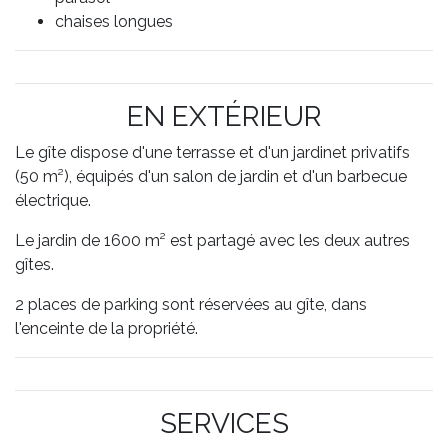
chaises longues
EN EXTÉRIEUR
Le gîte dispose d'une terrasse et d'un jardinet privatifs
(50 m²), équipés d'un salon de jardin et d'un barbecue
électrique.
Le jardin de 1600 m² est partagé avec les deux autres
gîtes.
2 places de parking sont réservées au gîte, dans
l'enceinte de la propriété.
SERVICES