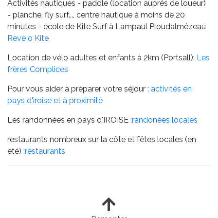
Activités nautiques - paddle (location auprés de loueur)
- planche, fly surf..., centre nautique à moins de 20
minutes - école de Kite Surf à Lampaul Ploudalmézeau
Reve o Kite
Location de vélo adultes et enfants à 2km (Portsall):
Les
frères Complices
Pour vous aider à préparer votre séjour :
activités en
pays d'iroise et à proximité
Les randonnées en pays d'IROISE :
randonées locales
restaurants nombreux sur la côte et fêtes locales (en
été) :
restaurants