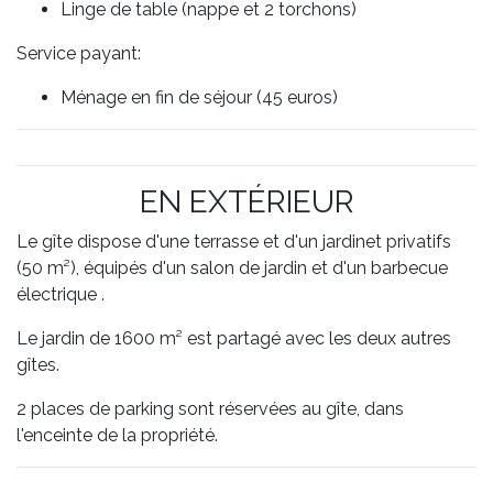
Linge de table (nappe et 2 torchons)
Service payant:
Ménage en fin de séjour (45 euros)
EN EXTÉRIEUR
Le gîte dispose d'une terrasse et d'un jardinet privatifs
(50 m²), équipés d'un salon de jardin et d'un barbecue
électrique .
Le jardin de 1600 m² est partagé avec les deux autres
gîtes.
2 places de parking sont réservées au gîte, dans
l'enceinte de la propriété.