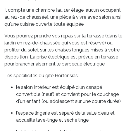
Il compte une chambre (au 1er étage, aucun occupant
au rez-de chaussée), une pièce à vivre avec salon ainsi
qu'une cuisine ouverte toute équipée.
Vous pourrez prendre vos repas sur la terrasse (dans le
jardin en rez-de-chaussée qui vous est réservé) ou
profiter du soleil sur les chaises longues mises à votre
disposition. La prise électrique est prévue en terrasse
pour brancher aisément le barbecue électrique.
Les spécificités du gîte Hortensias:
le salon intérieur est équipé d'un canapé
convertible (neuf) et convient pour le couchage
d'un enfant (ou adolescent sur une courte durée).
l'espace lingerie est séparé de la salle d'eau et
accueille lave-linge et sèche linge.