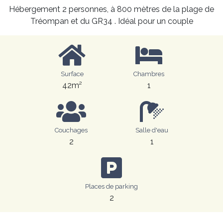
Hébergement 2 personnes, à 800 mètres de la plage de
Tréompan et du GR34 . Idéal pour un couple
Surface
Chambres
42m²
1
Couchages
Salle d'eau
2
1
Places de parking
2