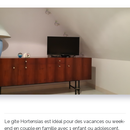
Le gite Hortensias est idéal pour des vacances ou week-
end en couple,en famille avec 1 enfant ou adolescent.