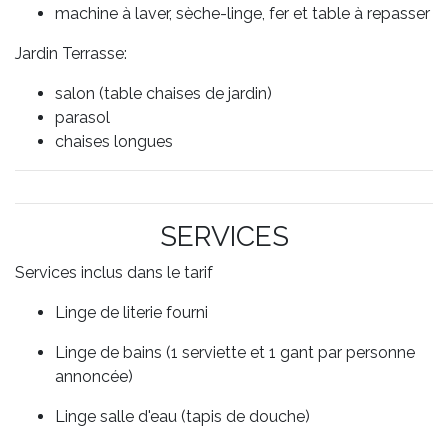
machine à laver, sèche-linge, fer et table à repasser
Jardin Terrasse:
salon (table chaises de jardin)
parasol
chaises longues
SERVICES
Services inclus dans le tarif
Linge de literie fourni
Linge de bains (1 serviette et 1 gant par personne
annoncée)
Linge salle d'eau (tapis de douche)