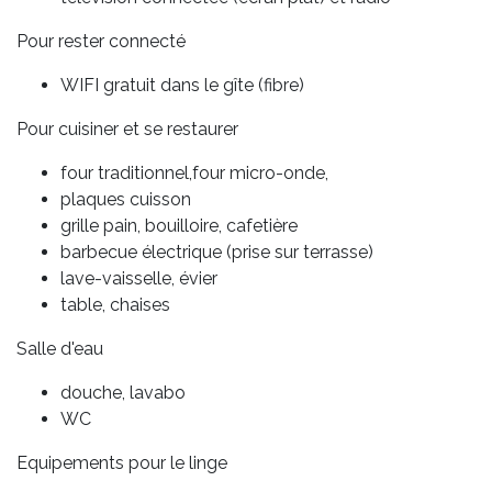
Pour rester connecté
WIFI gratuit dans le gîte (fibre)
Pour cuisiner et se restaurer
four traditionnel,four micro-onde,
plaques cuisson
grille pain, bouilloire, cafetière
barbecue électrique (prise sur terrasse)
lave-vaisselle, évier
table, chaises
Salle d'eau
douche, lavabo
WC
Equipements pour le linge